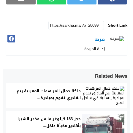
Short Link
صرخة
إدارة الحريدة
Related News
ملكة جمال المراهقات المغربية ريم
القادري تقوم بمبادرة...
حجز 183 كيلوغراما من مخدر الشيرا
بأكادير مخبأة داخل...