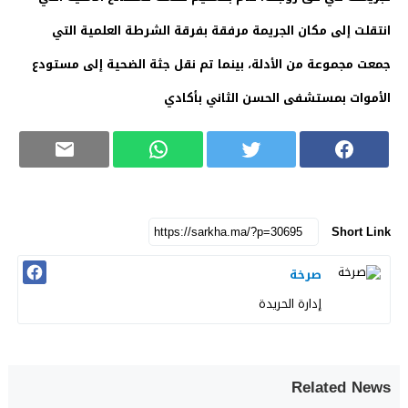
انتقلت إلى مكان الجريمة مرفقة بفرقة الشرطة العلمية التي
جمعت مجموعة من الأدلة، بينما تم نقل جثة الضحية إلى مستودع
الأموات بمستشفى الحسن الثاني بأكادي
Short Link
صرخة
إدارة الحريدة
Related News