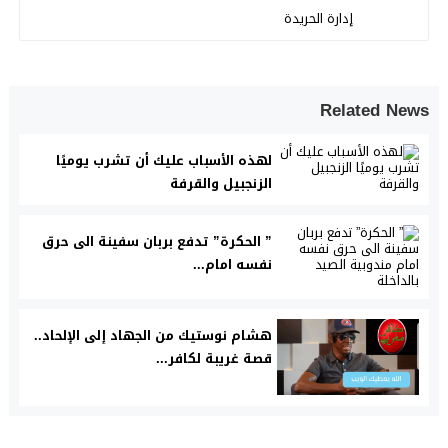
إدارة الحريدة
Related News
لهذه الأسباب عليك أن تشرب يوميًا
الزنجبيل والقرفة
” الحكرة” تدفع بربان سفينة الى حرق
نفسه امام...
هشام نوستيك من الجهاد إلى الإلحاد..
قصة غريبة لكافر...