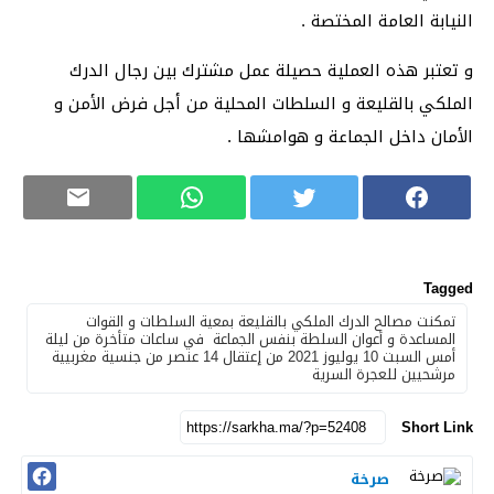
النيابة العامة المختصة .
و تعتبر هذه العملية حصيلة عمل مشترك بين رجال الدرك
الملكي بالقليعة و السلطات المحلية من أجل فرض الأمن و
الأمان داخل الجماعة و هوامشها .
Tagged
تمكنت مصالح الدرك الملكي بالقليعة بمعية السلطات و القوات
المساعدة و أعوان السلطة بنفس الجماعة في ساعات متأخرة من ليلة
أمس السبت 10 يوليوز 2021 من إعتقال 14 عنصر من جنسية مغربيية
مرشحيين للعجرة السرية
Short Link
صرخة