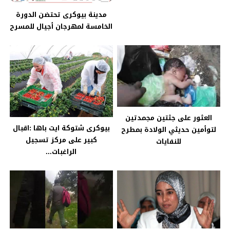
مدينة بيوكرى تحتضن الدورة
الخامسة لمهرجان أجيال للمسرح
العثور على جثتين مجمدتين
بيوكرى شتوكة ايت باها :اقبال
لتوأمين حديثي الولادة بمطرح
كبير على مركز تسجيل
للنفايات
الراغبات...