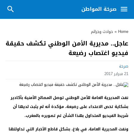
صرخة المواطن
Home
»
حوادث وجرائم
عاجل.. مديرية الأمن الوطني تكشف حقيقة
فيديو اغتصاب رضيعة
صرخة
21 فبراير 2017
نفت المديرية العامة للأمن الوطني توصل المصالح الأمنية بأكادير
بشكاية تخص الاعتداء على رضيعة، مؤكدة أنه لم يثبت لديها أن
شريط الفيديو المتداول بهذا الشأن تم تصويره بالمغرب.
ونفت المديرية العامة، في بلاغ، بشكل قاطع الأخبار التي تداولتها