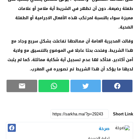
طفلة رضيعة، دون أن تظهر في الشريط أية ملامح أو علامات
مميزة سواء بالنسبة لمرتكب هذه الأفعال الاجرامية أو الطفلة
الضحية.
وقالت المديرية العامة أن مصالحها تفاعلت بشكل سريع وجاد مع
هذا الشريط، وفتحت بحثا عاجلا في الموضوع بالتنسيق مع ولاية
أمن أكادير، فتأكد لها عدم تسجيل أية شكاية مماثلة، كما لم يثبت
لديها ما يؤكد أن هذا الشريط تم تصويره في المغرب.
Short Link
صرخة
إدارة الحريدة