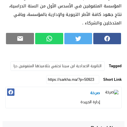
المؤسسة المتفوقين في الأسدس الأول من السنة الدراسية،
نتاج جهود كافة الأطر التربوية والإدارية بالمؤسسة، وباقي
المتدخلين والشركاء .
Tagged
التانوية الاعدادية ابن سينا تحتفي بثلاميذها المتفوقين درا
Short Link
صرخة
إدارة الحريدة