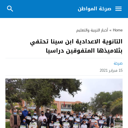
صرخة المواطن
Home
»
أخبار التربية والتعليم
التانوية الاعدادية ابن سينا تحتفي
بثلاميذها المتفوقين دراسيا
صرخة
15 فبراير 2021