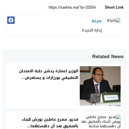
Short Link
صرخة
إدارة الحريدة
Related News
الوزير اعمارة يدشن حلبة الامتحان
التطبيقي بورزازات و يستعرض...
فديو. مصرع عاملين بورش للبناء
بالمضيق بعد أن دهستهما...