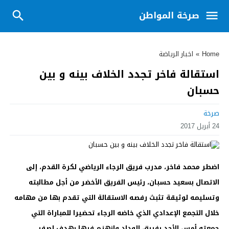
صرخة المواطن
Home
»
اخبار الرياضة
استقالة فاخر تجدد الخلاف بينه و بين
حسبان
صرخة
24 أبريل 2017
اضطر محمد فاخر، مدرب فريق الرجاء الرياضي لكرة القدم، إلى
الاتصال بسعيد حسبان، رئيس الفريق الأخضر من أجل مطالبته
وتسليمه لوثيقة تثبث رفصه الاستقالة التي تقدم بها من مهامه
خلال التجمع الإعدادي الذي خاضه الرجاء تحضيرا للمباراة التي
جمعته أمس الأحد بفريق الوداد وانهزم فيها بهدف لصفر