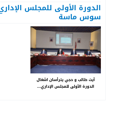
Next
الدورة الأولى للمجلس الإداري
سوس ماسة
أيت طالب و حجي يترأسان اشغال
الدورة الأولى للمجلس الإداري...