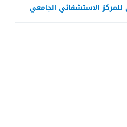
 للمركز الاستشفائي الجامعي