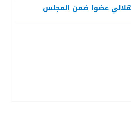
الهلالي عضوا ضمن المجلس