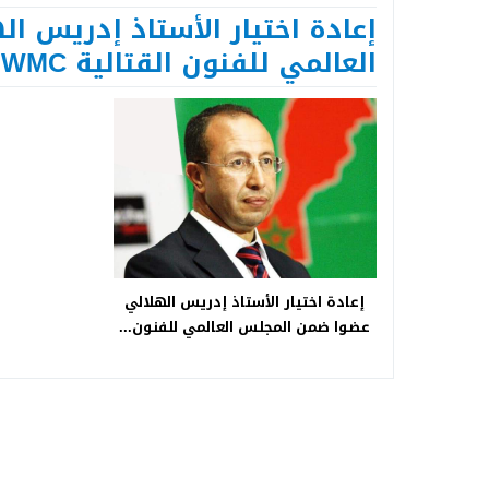
Next
إعادة اختيار الأستاذ إدريس 
العالمي للفنون القتالية WMC
إعادة اختيار الأستاذ إدريس الهلالي
عضوا ضمن المجلس العالمي للفنون...