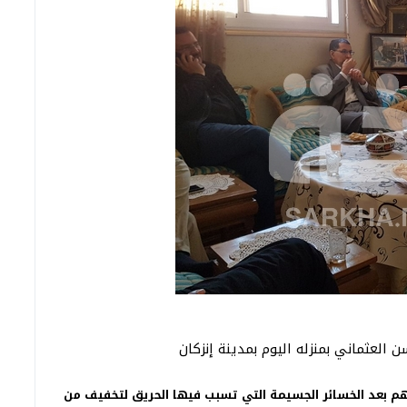
لعثماني بمنزله اليوم بمدينة إنزكان
لهم بعد الخسائر الجسيمة التي تسبب فيها الحريق لتخفيف من