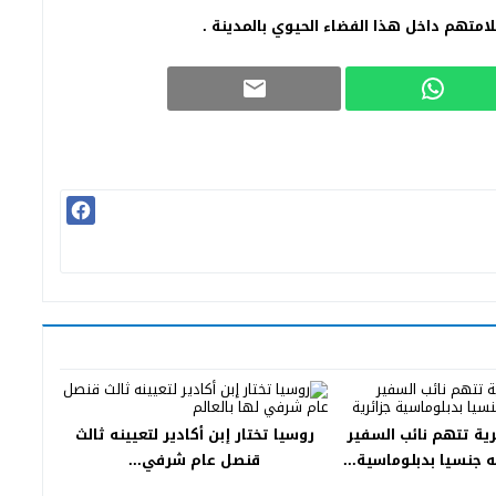
امتهم داخل هذا الفضاء الحيوي بالمدينة .
رية تتهم نائب السفير
روسيا تختار إبن أكادير لتعيينه ثالث
 جنسيا بدبلوماسية...
قنصل عام شرفي...