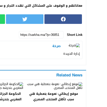
معاناتهم و الوقوف على المشاكل التي تهدد التجار و سل
Short Link
صرخة
إدارة الحريدة
Related News
موقع إيطالي: نعومة بنعطية هي
الحكومة الجزائ
سبب تأهل المنتخب المصري
المغربي بتحرشه