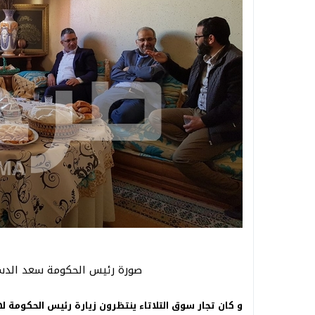
صورة رئيس الحكومة سعد الدسن ا
و كان تجار سوق التلاتاء ينتظرون زيارة رئيس الحكومة 