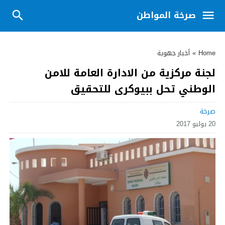
صرخة المواطن
Home
»
أخبار جهوية
لجنة مركزية من الادارة العامة للامن
الوطني تحل ببيوكرى للتحقيق
صرخة
20 يوليو 2017