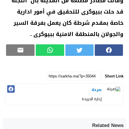
وقالت مصادر مطلعة من المدينة بأن اللجنة
قد حلت ببيوكرى للتحقيق في أمور ادارية
خاصة بمقدم شرطة كان يعمل بفرقة السير
والجولان بالمنطقة الامنية ببيوكرى .
Short Link
صرخة
إدارة الحريدة
Related News