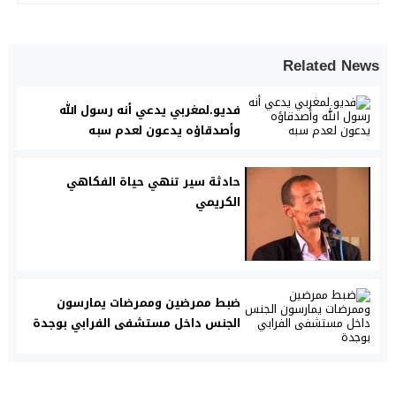
Related News
فديو.لمغربي يدعي أنه رسول الله
وأصدقاؤه يدعون لعدم سبه
حادثة سير تنهي حياة الفكاهي
الكريمي
ضبط ممرضين وممرضات يمارسون
الجنس داخل مستشفى الفرابي بوجدة