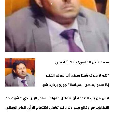
محمد خليل الفاسي/ باحث أكاديمي
“هو لا يعرف شيئا ويظن أنه يعرف الكثير..
إذا فهو يمتهن السياسة” جورج برنارد شو.
ليس من باب الصدفة أن تتماثل مقولة الساخر الإيرلندي ” شو”، حد
التطابق، مع وقائع وحوادث باتت تشغل اهتمام الرأي العام الوطني