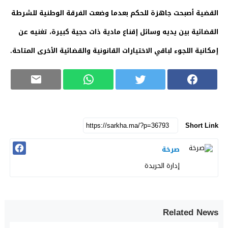
القضية أصبحت جاهزة للحكم بعدما وضعت الفرقة الوطنية للشرطة
القضائية بين يديه وسائل إقناع مادية ذات حجية كبيرة، تغنيه عن
إمكانية اللجوء لباقي الاختيارات القانونية والقضائية الأخرى المتاحة.
Short Link
صرخة
إدارة الحريدة
Related News