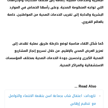
البشرية والخدمات الطبية، إضافة إلى مختلف التحديات والإكراهات
التي تواجه المنظومة الصحية، وعلى رأسها الخصاص في الموارد
البشرية والحاجة إلى تقريب الخدمات الصحية من المواطنين، خاصة
بالعالم القروي.
كما شكل اللقاء مناسبة لوضع خارطة طريق عملية تهدف إلى
تعزيز العرض الصحي بالإقليم، من خلال تسريع إنجاز المشاريع
الصحية الكبرى وتحسين جودة الخدمات الصحية بمختلف المؤسسات
الاستشفائية والمراكز الصحية.
Read Also ...
تارودانت: اعتقال شاب بجماعة اسن بتهمة الانتماء والتواصل
مع تنظيم إرهابي