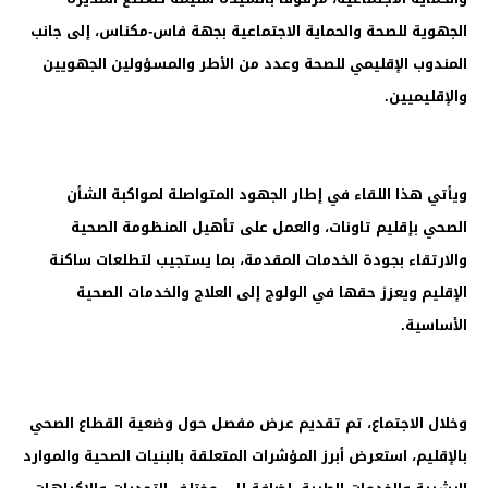
الجهوية للصحة والحماية الاجتماعية بجهة فاس-مكناس، إلى جانب
المندوب الإقليمي للصحة وعدد من الأطر والمسؤولين الجهويين
والإقليميين.
ويأتي هذا اللقاء في إطار الجهود المتواصلة لمواكبة الشأن
الصحي بإقليم تاونات، والعمل على تأهيل المنظومة الصحية
والارتقاء بجودة الخدمات المقدمة، بما يستجيب لتطلعات ساكنة
الإقليم ويعزز حقها في الولوج إلى العلاج والخدمات الصحية
الأساسية.
وخلال الاجتماع، تم تقديم عرض مفصل حول وضعية القطاع الصحي
بالإقليم، استعرض أبرز المؤشرات المتعلقة بالبنيات الصحية والموارد