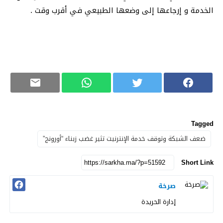
الخدمة و إرجاعها إلى وضعها الطبيعي في أقرب وقت .
Tagged
ضعف الشبكة وتوقف خدمة الإنترنيت تثير غضب زبناء “أورونج”
Short Link
صرخة
إدارة الحريدة