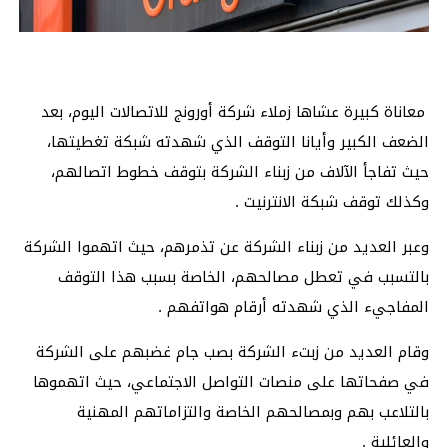
معاناة كبيرة عشاها زملاء شركة أورونج للاتصالات اليوم، بعد
الضعف الكبير وأيانا التوقف الذي شهدته شبكة تغطيتها،
حيث تفاجأ الآلاف من زبناء الشركة بتوقف خطوط اتصالهم،
وكذلك توقف شبكة الانترنيت .
وعبر العديد من زبناء الشركة عن تذمرهم، حيث اتهموا الشركة
بالتسبب في تعطل مصالحهم، الخاصة بسبب هذا التوقف
المفاجيء الذي شهدته أرقام هواتفهم .
وقام العديد من زبتء الشركة بصب جام غضبهم على الشركة
في صفحاتها على منصات التواصل الاجتماعي، حيث اتهموها
بالتلاعب بهم وبمصالحهم الخاصة والتزاماتهم المهنية
والعائلية .