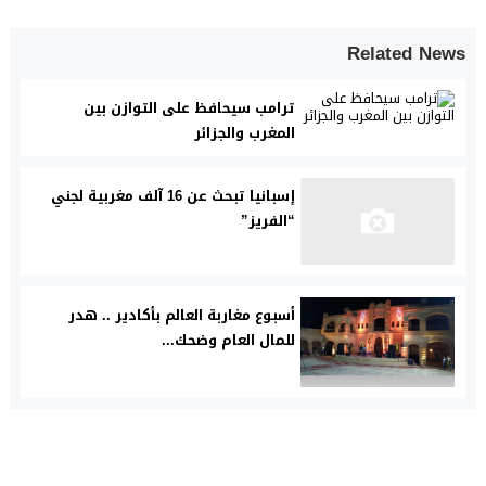
Related News
ترامب سيحافظ على التوازن بين
المغرب والجزائر
إسبانيا تبحث عن 16 آلف مغربية لجني
“الفريز”
أسبوع مغاربة العالم بأكادير .. هدر
للمال العام وضحك...