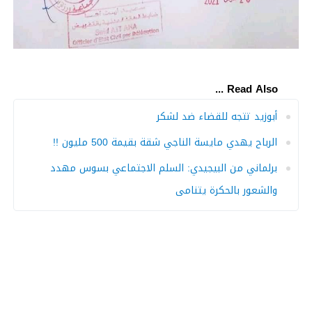
Read Also ...
أبوزيد تتجه للقضاء ضد لشكر
الرباح يهدي مايسة الناجي شقة بقيمة 500 مليون !!
برلماني من البيجيدي: السلم الاجتماعي بسوس مهدد
والشعور بالحكرة يتنامى