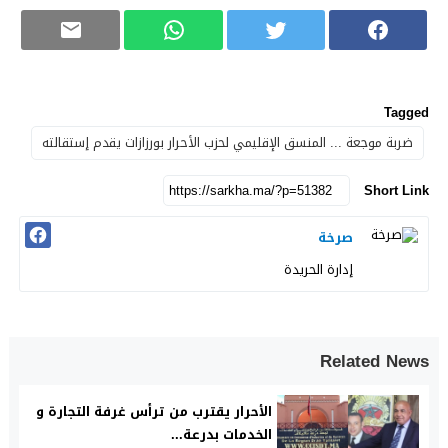
Tagged
ضربة موجعة ... المنسق الإقليمي لحزب الأحرار بورزازات يقدم إستقالته
Short Link
صرخة
إدارة الحريدة
Related News
الأحرار يقترب من ترأس غرفة التجارة و
الخدمات بدرعة...