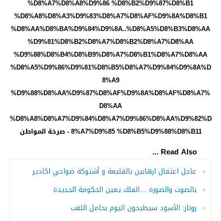
Read Also ...
عاجل اعتقال ارهابين بالقليعة و أشتوكة ضواحي اكادير
بالصوت والصورة …الملك يعين الحكومة الجديدة
رونار: الأسود سيطيحون اليوم بحامل اللقب