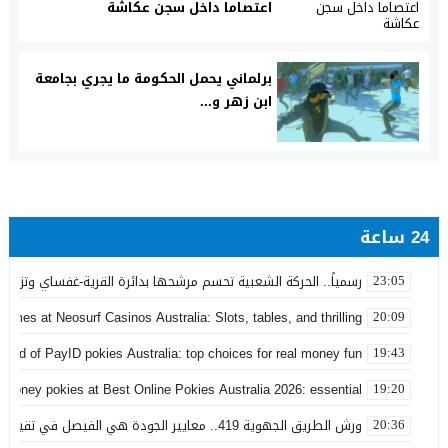
اعتصاما داخل سجن عكاشة
برلماني يحمل الحكومة ما يجري بجامعة
ابن زهر و...
24 ساعة
رسمياً.. الحركة الشعبية تحسم مرشحها بدائرة القرية-غفساي وتزكي 
23:05
games at Neosurf Casinos Australia: Slots, tables, and thrilling
20:09
world of PayID pokies Australia: top choices for real money fun
19:43
 money pokies at Best Online Pokies Australia 2026: essential
19:20
ورش الطريق الجهوية 419.. معايير الجودة هي الفيصل في تقييم مشاريع البنية التحتية
20:36