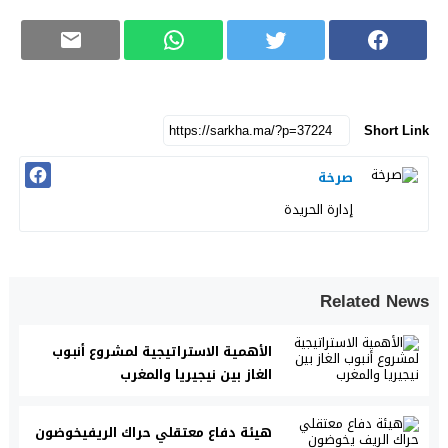
Short Link
صرخة
إدارة الحريدة
Related News
الأهمية الاستراتيجية لمشروع أنبوب
الغاز بين نيجيريا والمغرب
هيئة دفاع معتقلي حراك الريفيخوضون