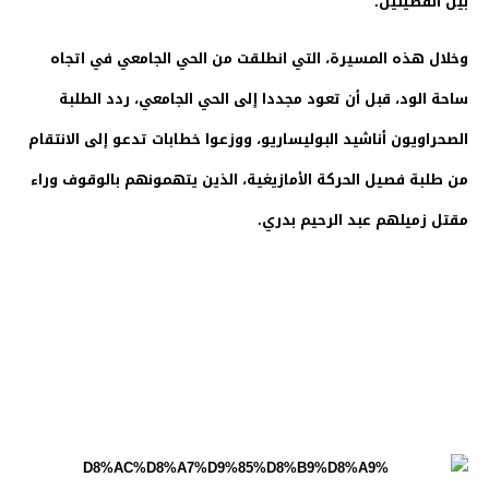
بين الفصيلين.
وخلال هذه المسيرة، التي انطلقت من الحي الجامعي في اتجاه
ساحة الود، قبل أن تعود مجددا إلى الحي الجامعي، ردد الطلبة
الصحراويون أناشيد البوليساريو، ووزعوا خطابات تدعو إلى الانتقام
من طلبة فصيل الحركة الأمازيغية، الذين يتهمونهم بالوقوف وراء
مقتل زميلهم عبد الرحيم بدري.