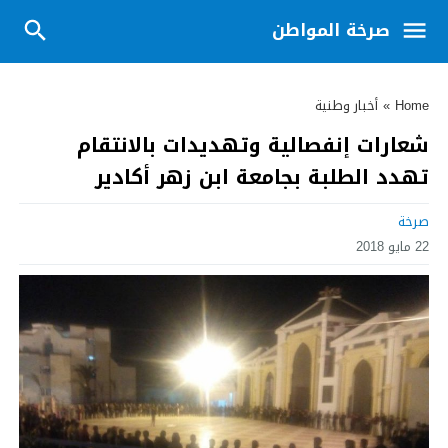
صرخة المواطن
Home
»
أخبار وطنية
شعارات إنفصالية وتهديدات بالانتقام
تهدد الطلبة بجامعة ابن زهر أكادير
صرخة
22 مايو 2018