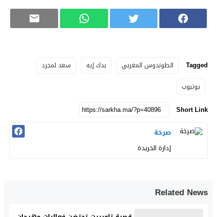
Tagged
الطوندوس المغربي
بدك إيه
سعد لمجرد
يوتيوب
Short Link
صرخة
إدارة الحريدة
Related News
قصبة تاوريرت تحتضن فعاليات مهرجان