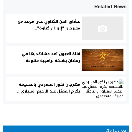
Related News
عشاق الفن الكناوي على موعد مع
مهرجان “إزوران كناوة”...
قناة العيون تعد مشاهديها في
رمضان بشبكة برامجية متنوعة
مهرجان نكور المسرحي بالحسيمة
يكرم الممثل عبد الرحيم المنياري...
24 ساعة