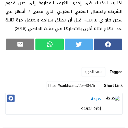
اختارت الاختباء في إحدى الغرف المجاروة إلى حين قدوم
الشرطة واعتقال المغني المغربي الذي قضى 7 أشهر في
سجن فلوري بباريس، قبل أن يطلق سراحه ويعتقل مرة ثانية
بعد اتهام فتاة أخرى باغتصابها في غشت الماضي (2018).
Tagged
سعد المجرد
Short Link
صرخة
إدارة الحريدة