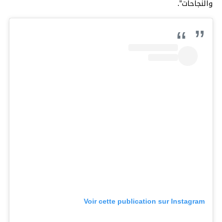
والنجاحات”.
Voir cette publication sur Instagram