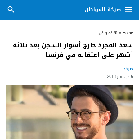
صرخة المواطن
Home
»
ثقافة و فن
سعد المجرد خارج أسوار السجن بعد ثلاثة
أشهر على اعتقاله في فرنسا
صرخة
6 ديسمبر 2018