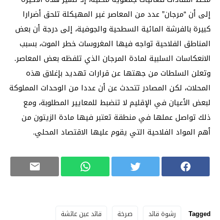
إلى أن “مرجان” عدد من المعاصر غير المهيكلة تلحق أضرارا
كبيرة بالفرشة المائية السطحية والجوفية، إلى درجة أن بعض
المناطق الفلاحية تواجه فيها المغروسات خطر الموت، بسبب
الانعكاسات السلبية لمادة المرجان الذي تلفظه بعض المعاصر.
وتعلن السلطات من جهتها عن قرارات تهديد بإغلاق هذه
المحلات، لكن المصادر تتحدث عن أن عددا من الوحدات المملوكة
لبعض الأعيان في الإقليم لا تنضبط للمعايير المطلوبة، ومع
ذلك تواصل عملها في منطقة تعتبر فيها مادة الزيتون من
أهم المواد الفلاحية التي يقوم عليها الاقتصاد المحلي.
Tagged
رشوة قائد
صرخة
قائد عين عائشة