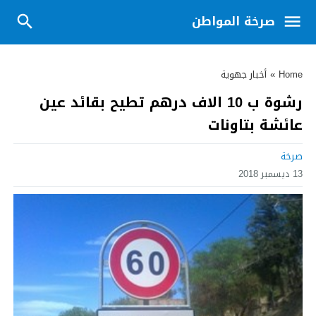
صرخة المواطن
Home
»
أخبار جهوية
رشوة ب 10 الاف درهم تطيح بقائد عين
عائشة بتاونات
صرخة
13 ديسمبر 2018