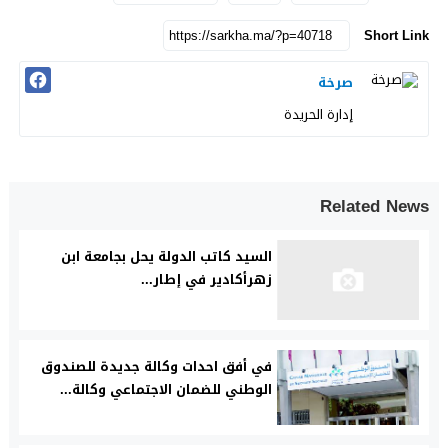
Short Link
صرخة
إدارة الحريدة
Related News
السيد كاتب الدولة يحل بجامعة ابن
زهرأكادير في إطار...
في أفق احدات وكالة جديدة للصندوق
الوطني للضمان الاجتماعي وكالة...