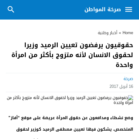
صرخة المواطن
Home
»
أخبار وطنية
حقوقيون يرفضون تعيين الرميد وزيرا
لحقوق الانسان لأنه متزوج بأكثر من امرأة
واحدة
صرخة
16 أبريل 2017
وضع نشطاء ومدافعون عن حقوق المرأة عريضة على موقع “أفاز”
المتخصص، يشكون فيها تعيين مصطفى الرميد كوزير لحقوق