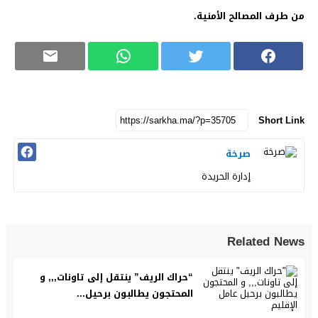
من طرف المصالح الأمنية.
Short Link
صرخة
إدارة الحريدة
Related News
“حراك الريف” ينتقل إلى تاونات,,, و
المحتجون يطالبون برحيل...