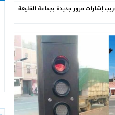
ريب إشارات مرور جديدة بجماعة القليعة
ص