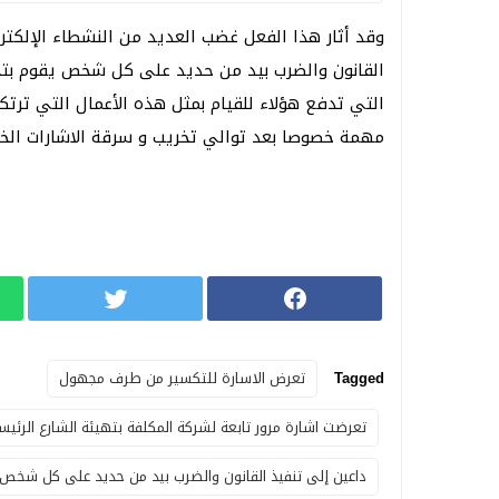
وقد أثار هذا الفعل غضب العديد من النشطاء الإلكترو
القانون والضرب بيد من حديد على كل شخص يقوم بتخر
التي تدفع هؤلاء للقيام بمثل هذه الأعمال التي ترت
مهمة خصوصا بعد توالي تخريب و سرقة الاشارات الخاص
Tagged
تعرض الاسارة للتكسير من طرف مجهول
تعرضت اشارة مرور تابعة لشركة المكلفة بتهيئة الشارع الرئيس
داعين إلى تنفيذ القانون والضرب بيد من حديد على كل شخص 