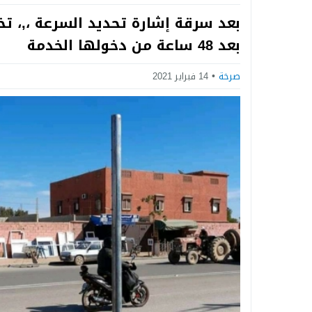
Next
بعد سرقة إشارة تحديد السرعة ،,، تخ
بعد 48 ساعة من دخولها الخدمة
صرخة
14 فبراير 2021