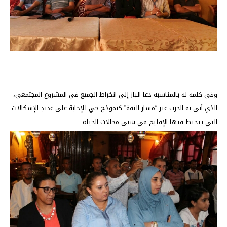
وفي كلمة له بالمناسبة دعا الباز إلى انخراط الجميع في المشروع المجتمعي،
الذي أتى به الحزب عبر “مسار الثقة” كنموذج حي للإجابة على عديدِ الإشكالات
التي يتخبط فيها الإقليم في شتى مجالات الحياة.