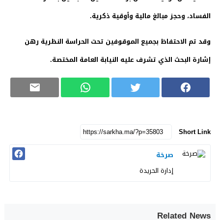
الفساد، وحجز مبالغ مالية وأوقية ذكرية.
وقد تم الاحتفاظ بجميع الموقوفين تحت الحراسة النظرية رهن
إشارة البحث الذي تشرف عليه النيابة العامة المختصة.
Short Link
صرخة
إدارة الحريدة
Related News