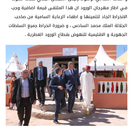
في اطار مهرجان الورود ان هذا الملتقى قيمة اضافية وجب
الانخراط الجاد لتتمينها و اطفاء الرعاية السامية من صاحب
الجلالة الملك محمد السادس ، و ضرورة انخراط جميع السلطات
الجهوية و الاقليمية للنهوض بقطاع الورود العطرية .