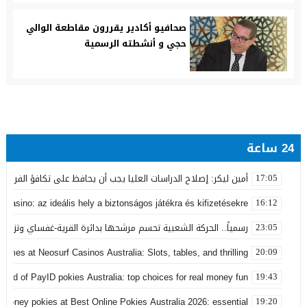
صحافيو أكادير يقررون مقاطعة الوالي
حجي و أنشطته الرسمية
24 ساعة
أمين ليكر: إصلاح الدراسات العليا يجب أن يحافظ على تكافؤ الفرص ولا
17:05
 Casino: az ideális hely a biztonságos játékra és kifizetésekre
16:12
رسمياً.. الحركة الشعبية تحسم مرشحها بدائرة القرية-غفساي وتزكي 
23:05
games at Neosurf Casinos Australia: Slots, tables, and thrilling
20:09
world of PayID pokies Australia: top choices for real money fun
19:43
 money pokies at Best Online Pokies Australia 2026: essential
19:20