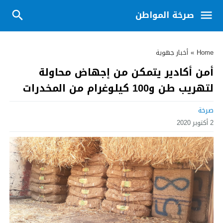
صرخة المواطن
Home
»
أخبار جهوية
أمن أكادير يتمكن من إجهاض محاولة
لتهريب طن و100 كيلوغرام من المخدرات
صرخة
2 أكتوبر 2020