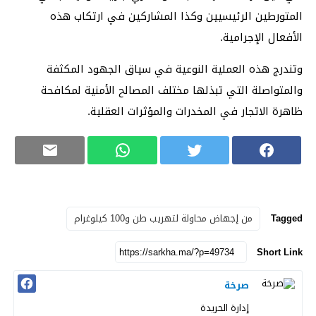
المتورطين الرئيسيين وكذا المشاركين في ارتكاب هذه
الأفعال الإجرامية.
وتندرج هذه العملية النوعية في سياق الجهود المكثفة
والمتواصلة التي تبذلها مختلف المصالح الأمنية لمكافحة
ظاهرة الاتجار في المخدرات والمؤثرات العقلية.
Tagged
من إجهاض محاولة لتهريب طن و100 كيلوغرام
Short Link
صرخة
إدارة الحريدة