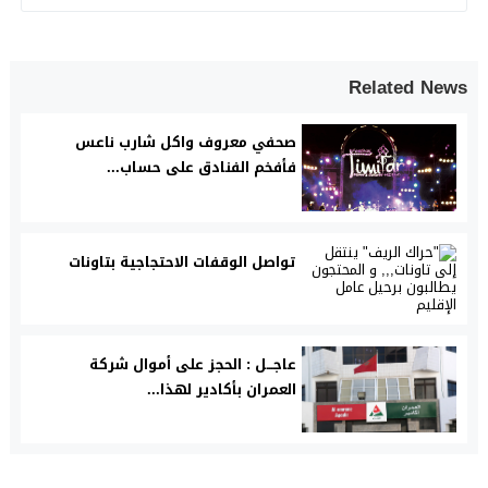
Related News
صحفي معروف واكل شارب ناعس
فأفخم الفنادق على حساب...
تواصل الوقفات الاحتجاجية بتاونات
عاجـــل : الحجز على أموال شركة
العمران بأكادير لهذا...