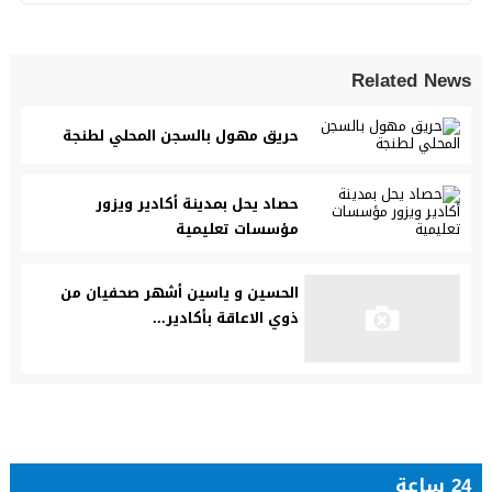
Related News
حريق مهول بالسجن المحلي لطنجة
حصاد يحل بمدينة أكادير ويزور
مؤسسات تعليمية
الحسين و ياسين أشهر صحفيان من
ذوي الاعاقة بأكادير...
24 ساعة