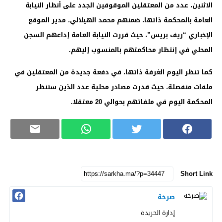
الاثنين، عدد من المعتقلين الموقوفين الجدد على أنظار النيابة
العامة بالمحكمة ذاتها، ضمنهم محمد الهيلالي، مدير الموقع
الإخباري “ريف بريس”، حيث قررت النيابة العامة إداعهم السجن
المحلي في إنتظار محاكمتهم بالمنسوب إليهم.
كما تنظر اليوم الغرفة ذاتها، في دفعة جديدة من المعتقلين في
ملفات منفصلة، حيث قدرت مصادر محلية عدد الذين ستنظر
المحكمة اليوم في ملفاتهم بحوالي 20 معتقلا.
Short Link
صرخة
إدارة الحريدة